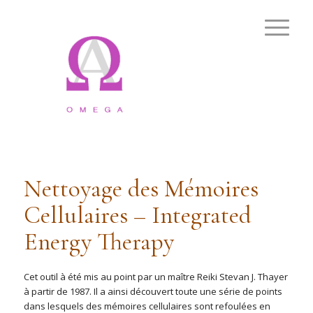
Nettoyage des Mémoires
Cellulaires – Integrated
Energy Therapy
Cet outil à été mis au point par un maître Reiki Stevan J. Thayer
à partir de 1987. Il a ainsi découvert toute une série de points
dans lesquels des mémoires cellulaires sont refoulées en